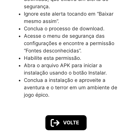
segurança.
Ignore este alerta tocando em “Baixar
mesmo assim”.
Conclua o processo de download.
Acesse o menu de segurança das
configurações e encontre a permissão
“Fontes desconhecidas”.
Habilite esta permissão.
Abra o arquivo APK para iniciar a
instalação usando o botão Instalar.
Conclua a instalação e aproveite a
aventura e o terror em um ambiente de
jogo épico.
VOLTE